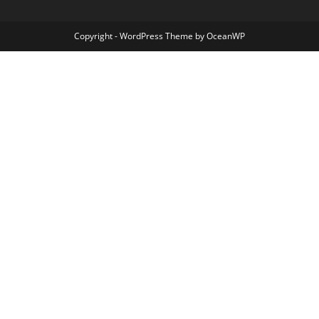
Copyright - WordPress Theme by OceanWP