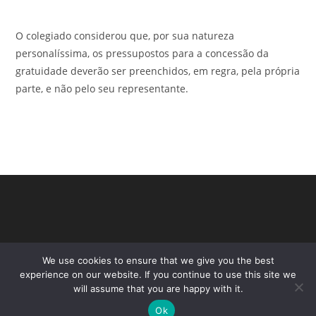
O colegiado considerou que, por sua natureza
personalíssima, os pressupostos para a concessão da
gratuidade deverão ser preenchidos, em regra, pela própria
parte, e não pelo seu representante.
We use cookies to ensure that we give you the best
experience on our website. If you continue to use this site we
will assume that you are happy with it.
Ok