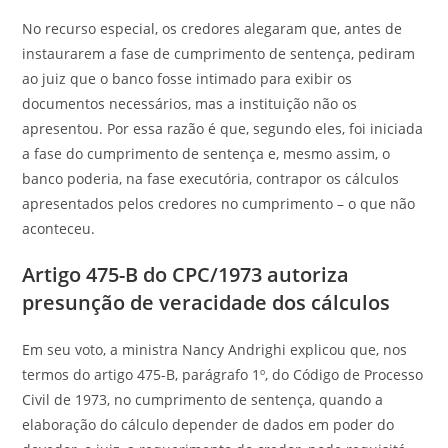
No recurso especial, os credores alegaram que, antes de
instaurarem a fase de cumprimento de sentença, pediram
ao juiz que o banco fosse intimado para exibir os
documentos necessários, mas a instituição não os
apresentou. Por essa razão é que, segundo eles, foi iniciada
a fase do cumprimento de sentença e, mesmo assim, o
banco poderia, na fase executória, contrapor os cálculos
apresentados pelos credores no cumprimento – o que não
aconteceu.
Artigo 475-B do CPC/1973 autoriza
presunção de veracidade dos cálculos
Em seu voto, a ministra Nancy Andrighi explicou que, nos
termos do artigo 475-B, parágrafo 1º, do Código de Processo
Civil de 1973, no cumprimento de sentença, quando a
elaboração do cálculo depender de dados em poder do