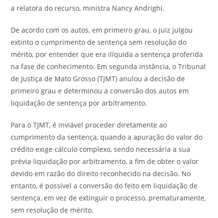
a relatora do recurso, ministra Nancy Andrighi.
De acordo com os autos, em primeiro grau, o juiz julgou
extinto o cumprimento de sentença sem resolução do
mérito, por entender que era ilíquida a sentença proferida
na fase de conhecimento. Em segunda instância, o Tribunal
de Justiça de Mato Grosso (TJMT) anulou a decisão de
primeiro grau e determinou a conversão dos autos em
liquidação de sentença por arbitramento.
Para o TJMT, é inviável proceder diretamente ao
cumprimento da sentença, quando a apuração do valor do
crédito exige cálculo complexo, sendo necessária a sua
prévia liquidação por arbitramento, a fim de obter o valor
devido em razão do direito reconhecido na decisão. No
entanto, é possível a conversão do feito em liquidação de
sentença, em vez de extinguir o processo, prematuramente,
sem resolução de mérito.