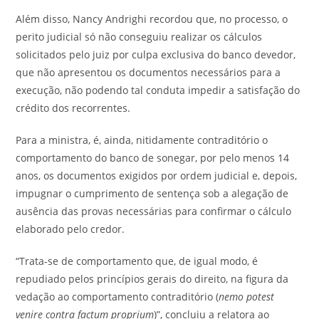
Além disso, Nancy Andrighi recordou que, no processo, o
perito judicial só não conseguiu realizar os cálculos
solicitados pelo juiz por culpa exclusiva do banco devedor,
que não apresentou os documentos necessários para a
execução, não podendo tal conduta impedir a satisfação do
crédito dos recorrentes.
Para a ministra, é, ainda, nitidamente contraditório o
comportamento do banco de sonegar, por pelo menos 14
anos, os documentos exigidos por ordem judicial e, depois,
impugnar o cumprimento de sentença sob a alegação de
ausência das provas necessárias para confirmar o cálculo
elaborado pelo credor.
“Trata-se de comportamento que, de igual modo, é
repudiado pelos princípios gerais do direito, na figura da
vedação ao comportamento contraditório (
nemo potest
venire contra factum proprium
)”, concluiu a relatora ao