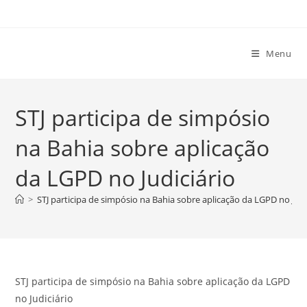
Ir
para
o
Menu
conteúdo
STJ participa de simpósio
na Bahia sobre aplicação
da LGPD no Judiciário
>
STJ participa de simpósio na Bahia sobre aplicação da LGPD no Judi
STJ participa de simpósio na Bahia sobre aplicação da LGPD
no Judiciário