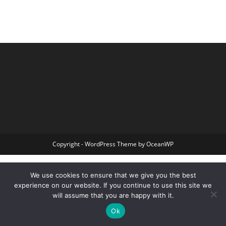
Copyright - WordPress Theme by OceanWP
We use cookies to ensure that we give you the best
experience on our website. If you continue to use this site we
will assume that you are happy with it.
Ok