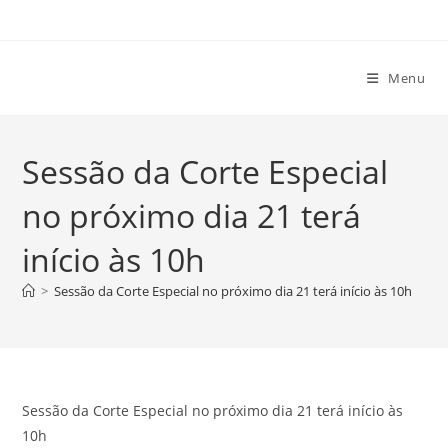
Ir
para
o
Menu
conteúdo
Sessão da Corte Especial
no próximo dia 21 terá
início às 10h
>
Sessão da Corte Especial no próximo dia 21 terá início às 10h
Sessão da Corte Especial no próximo dia 21 terá início às
10h