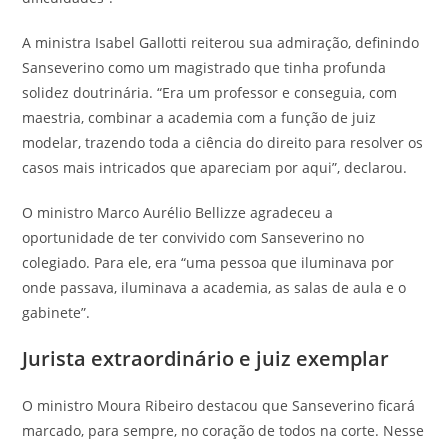
A ministra Isabel Gallotti reiterou sua admiração, definindo
Sanseverino como um magistrado que tinha profunda
solidez doutrinária. “Era um professor e conseguia, com
maestria, combinar a academia com a função de juiz
modelar, trazendo toda a ciência do direito para resolver os
casos mais intricados que apareciam por aqui”, declarou.
O ministro Marco Aurélio Bellizze agradeceu a
oportunidade de ter convivido com Sanseverino no
colegiado. Para ele, era “uma pessoa que iluminava por
onde passava, iluminava a academia, as salas de aula e o
gabinete”.
Jurista extraordinário e juiz exemplar
O ministro Moura Ribeiro destacou que Sanseverino ficará
marcado, para sempre, no coração de todos na corte. Nesse