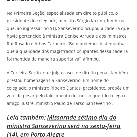
Na Primeira Seção, especializada em direito público, o
presidente do colegiado, ministro Sérgio Kukina, lembrou
que, ao ingressar no STJ, Sanseverino ocupou a cadeira que
havia pertencido à ministra Denise Arruda e aos ministros
Rui Rosado e Athos Carneiro. “Bem podemos testemunhar
que a qualidade dos magistrados ocupantes dessa cadeira
foi mantida de maneira superlativa”, afirmou.
A Terceira Seção, que julga casos de direito penal, também
prestou homenagens a Sanseverino. Em nome do
colegiado, o ministro Ribeiro Dantas, presidente, propôs um
voto de pesar pelo falecimento do “nosso querido colega e
amigo ilustre, ministro Paulo de Tarso Sanseverino”.
Leia também:
Missarnde sétimo dia do
ministro Sanseverino será na sexta-feira
(14), em Porto Alegre