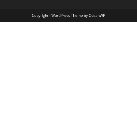
Copyright - WordPress Theme by OceanWP