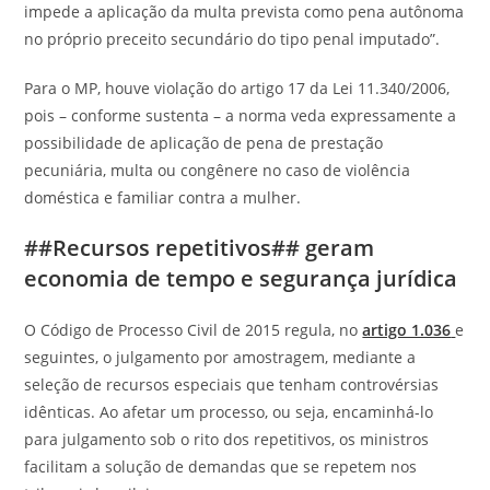
impede a aplicação da multa prevista como pena autônoma
no próprio preceito secundário do tipo penal imputado”.
Para o MP, houve violação do artigo 17 da Lei 11.340/2006,
pois – conforme sustenta – a norma veda expressamente a
possibilidade de aplicação de pena de prestação
pecuniária, multa ou congênere no caso de violência
doméstica e familiar contra a mulher.
##Recursos repetitivos## geram
economia de tempo e segurança jurídica
O Código de Processo Civil de 2015 regula, no
artigo 1.036
e
seguintes, o julgamento por amostragem, mediante a
seleção de recursos especiais que tenham controvérsias
idênticas. Ao afetar um processo, ou seja, encaminhá-lo
para julgamento sob o rito dos repetitivos, os ministros
facilitam a solução de demandas que se repetem nos