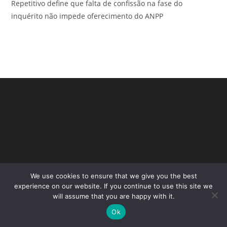
Repetitivo define que falta de confissão na fase do
inquérito não impede oferecimento do ANPP
We use cookies to ensure that we give you the best
Copyright - WordPress Theme by OceanWP
experience on our website. If you continue to use this site we
will assume that you are happy with it.
Ok