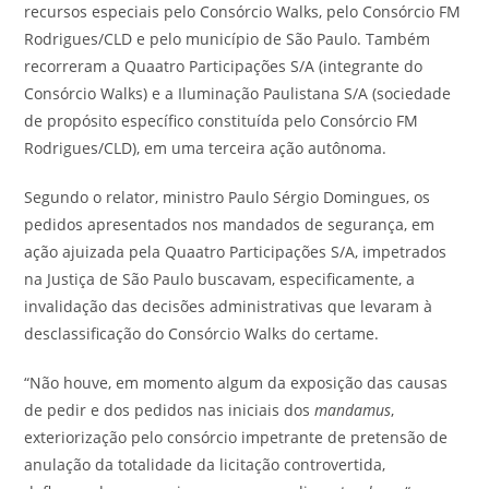
recursos especiais pelo Consórcio Walks, pelo Consórcio FM
Rodrigues/CLD e pelo município de São Paulo. Também
recorreram a Quaatro Participações S/A (integrante do
Consórcio Walks) e a Iluminação Paulistana S/A (sociedade
de propósito específico constituída pelo Consórcio FM
Rodrigues/CLD), em uma terceira ação autônoma.
Segundo o relator, ministro Paulo Sérgio Domingues, os
pedidos apresentados nos mandados de segurança, em
ação ajuizada pela Quaatro Participações S/A, impetrados
na Justiça de São Paulo buscavam, especificamente, a
invalidação das decisões administrativas que levaram à
desclassificação do Consórcio Walks do certame.
“Não houve, em momento algum da exposição das causas
de pedir e dos pedidos nas iniciais dos
mandamus
,
exteriorização pelo consórcio impetrante de pretensão de
anulação da totalidade da licitação controvertida,