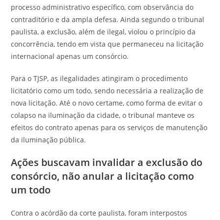
processo administrativo específico, com observância do
contraditório e da ampla defesa. Ainda segundo o tribunal
paulista, a exclusão, além de ilegal, violou o princípio da
concorrência, tendo em vista que permaneceu na licitação
internacional apenas um consórcio.
Para o TJSP, as ilegalidades atingiram o procedimento
licitatório como um todo, sendo necessária a realização de
nova licitação. Até o novo certame, como forma de evitar o
colapso na iluminação da cidade, o tribunal manteve os
efeitos do contrato apenas para os serviços de manutenção
da iluminação pública.
Ações buscavam invalidar a exclusão do
consórcio, não anular a licitação como
um todo
Contra o acórdão da corte paulista, foram interpostos