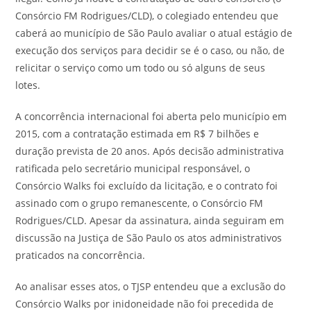
Consórcio FM Rodrigues/CLD), o colegiado entendeu que
caberá ao município de São Paulo avaliar o atual estágio de
execução dos serviços para decidir se é o caso, ou não, de
relicitar o serviço como um todo ou só alguns de seus
lotes.
A concorrência internacional foi aberta pelo município em
2015, com a contratação estimada em R$ 7 bilhões e
duração prevista de 20 anos. Após decisão administrativa
ratificada pelo secretário municipal responsável, o
Consórcio Walks foi excluído da licitação, e o contrato foi
assinado com o grupo remanescente, o Consórcio FM
Rodrigues/CLD. Apesar da assinatura, ainda seguiram em
discussão na Justiça de São Paulo os atos administrativos
praticados na concorrência.
Ao analisar esses atos, o TJSP entendeu que a exclusão do
Consórcio Walks por inidoneidade não foi precedida de