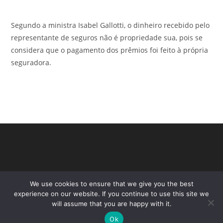
Segundo a ministra Isabel Gallotti, o dinheiro recebido pelo
representante de seguros não é propriedade sua, pois se
considera que o pagamento dos prêmios foi feito à própria
seguradora.
We use cookies to ensure that we give you the best
experience on our website. If you continue to use this site we
will assume that you are happy with it.
Ok