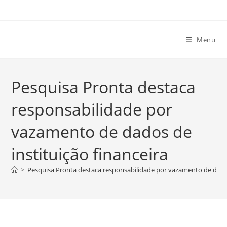
Ir
para
o
Menu
conteúdo
Pesquisa Pronta destaca
responsabilidade por
vazamento de dados de
instituição financeira
>
Pesquisa Pronta destaca responsabilidade por vazamento de dados