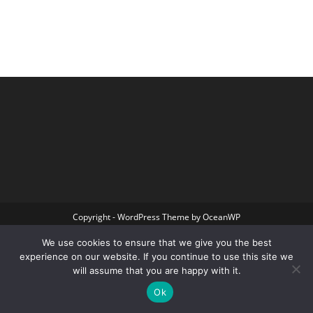
Copyright - WordPress Theme by OceanWP
We use cookies to ensure that we give you the best
experience on our website. If you continue to use this site we
will assume that you are happy with it.
Ok