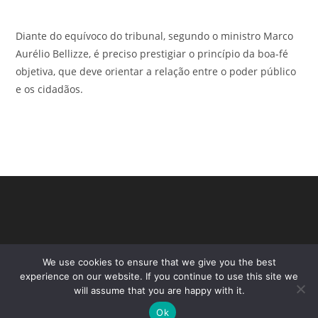
Diante do equívoco do tribunal, segundo o ministro Marco
Aurélio Bellizze, é preciso prestigiar o princípio da boa-fé
objetiva, que deve orientar a relação entre o poder público
e os cidadãos.
We use cookies to ensure that we give you the best
experience on our website. If you continue to use this site we
will assume that you are happy with it.
Ok