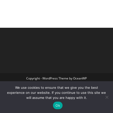
Copyright - WordPress Theme by OceanWP
We use cookies to ensure that we give you the best
experience on our website. If you continue to use this site we
will assume that you are happy with it.
Ok