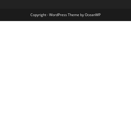
Copyright - WordPress Theme by OceanWP