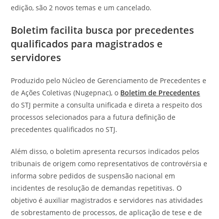
edição, são 2 novos temas e um cancelado.
Boletim facilita busca por precedentes
qualificados para magistrados e
servidores
Produzido pelo Núcleo de Gerenciamento de Precedentes e
de Ações Coletivas (Nugepnac), o
Boletim de Precedentes
do STJ permite a consulta unificada e direta a respeito dos
processos selecionados para a futura definição de
precedentes qualificados no STJ.
Além disso, o boletim apresenta recursos indicados pelos
tribunais de origem como representativos de controvérsia e
informa sobre pedidos de suspensão nacional em
incidentes de resolução de demandas repetitivas. O
objetivo é auxiliar magistrados e servidores nas atividades
de sobrestamento de processos, de aplicação de tese e de